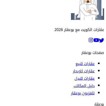
عقارات الكويت مع بوعقار
2026
صفحات بوعقار
عقارات للبيع
عقارات للإيجار
عقارات للبدل
دليل المكاتب
تلفزيون بوعقار
بوعقار