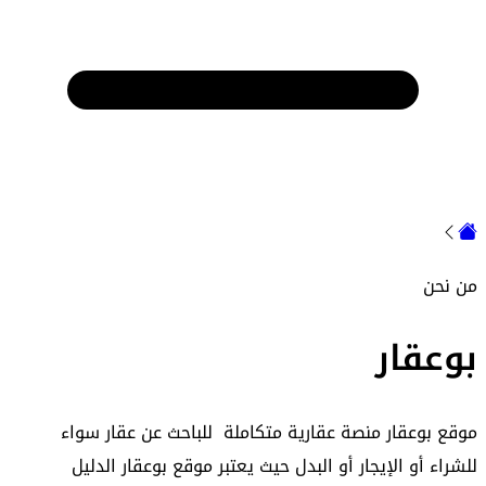
من نحن
بوعقار
موقع بوعقار منصة عقارية متكاملة للباحث عن عقار سواء
للشراء أو الإيجار أو البدل حيث يعتبر موقع بوعقار الدليل