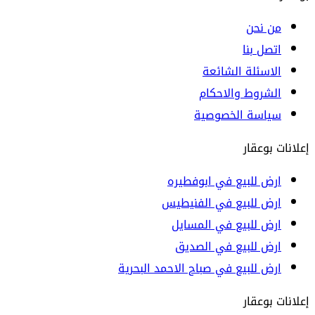
من نحن
اتصل بنا
الاسئلة الشائعة
الشروط والاحكام
سياسة الخصوصية
إعلانات بوعقار
ارض للبيع في ابوفطيره
ارض للبيع في الفنيطيس
ارض للبيع في المسايل
ارض للبيع في الصديق
ارض للبيع في صباح الاحمد البحرية
إعلانات بوعقار