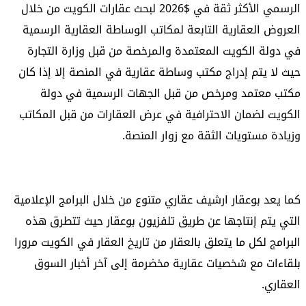
الرسمي الأكثر ثقة في $
2026
لبحث عقارات الكويت من خلال
العروض العقارية التابعة لمكاتب الوساطة العقارية الرسمية
في دولة الكويت المعتمدة والمرخصة من قبل وزارة التجارة
حيث لا يتم إدراج مكتب وساطة عقارية في المنصة إلا إذا كان
مكتب معتمد ومرخص من قبل الجهات الرسمية في دولة
الكويت لضمان الاحترافية في عرض العقارات من قبل المكاتب
وزيادة مستويات الثقة مع زوار المنصة.
كما يعد بوعقار ارشيف عقاري متنوع من خلال البرامج الإعلامية
التي يتم إنتاجها عن طريق تلفزيون بوعقار حيث تتطرق هذه
البرامج لكل ما يتعلق بالعقار من تاريخ العقار في الكويت مرورا
بلقاءات مع شخصيات عقارية مخضرمة إلى آخر أخبار السوق
العقاري.