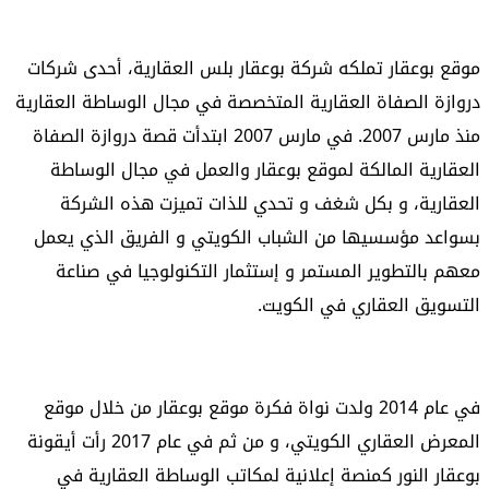
موقع بوعقار تملكه شركة بوعقار بلس العقارية، أحدى شركات
دروازة الصفاة العقارية المتخصصة في مجال الوساطة العقارية
منذ مارس 2007. في مارس 2007 ابتدأت قصة دروازة الصفاة
العقارية المالكة لموقع بوعقار والعمل في مجال الوساطة
العقارية، و بكل شغف و تحدي للذات تميزت هذه الشركة
بسواعد مؤسسيها من الشباب الكويتي و الفريق الذي يعمل
معهم بالتطوير المستمر و إستثمار التكنولوجيا في صناعة
التسويق العقاري في الكويت.
في عام 2014 ولدت نواة فكرة موقع بوعقار من خلال موقع
المعرض العقاري الكويتي، و من ثم في عام 2017 رأت أيقونة
بوعقار النور كمنصة إعلانية لمكاتب الوساطة العقارية في