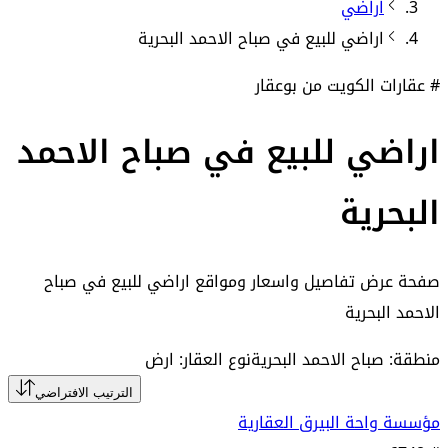
اراضي
اراضي
للبيع في
صباح الاحمد البحرية
# عقارات الكويت من بوعقار
اراضي للبيع في صباح الاحمد
البحرية
صفحة عرض تفاصيل واسعار ومواقع
اراضي للبيع في صباح
الاحمد البحرية
منطقة: صباح الاحمد البحرية
نوع العقار: ارض
الترتيب الافتراضي
مؤسسة واحة البيرق العقارية