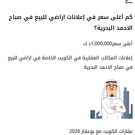
كم أغلى سعر في إعلانات اراضي للبيع في صباح
الاحمد البحرية؟
أعلى سعر
1,000,000
د.ك
إعلانات المكاتب العقارية في الكويت الخاصة في
اراضي للبيع
في صباح الاحمد البحرية
عقارات الكويت مع بوعقار
2026