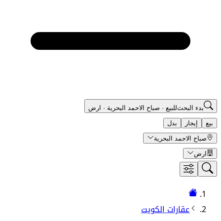
بدء البحث
للبيع
·
صباح الاحمد البحرية
·
ارض
بيع
إيجار
بدل
صباح الاحمد البحرية
ارض
عقارات الكويت