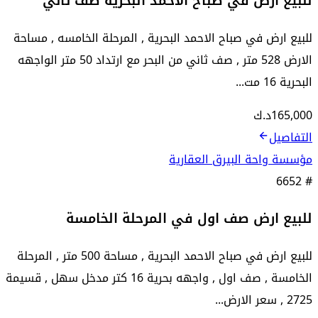
للبيع ارض في صباح الاحمد البحرية صف ثاني
للبيع ارض في صباح الاحمد البحرية , المرحلة الخامسه , مساحة
الارض 528 متر , صف ثاني من البحر مع ارتداد 50 متر الواجهه
البحرية 16 مت...
165,000
د.ك
التفاصيل
مؤسسة واحة البيرق العقارية
6652
#
للبيع ارض صف اول في المرحلة الخامسة
للبيع ارض في صباح الاحمد البحرية , مساحة 500 متر , المرحلة
الخامسة , صف اول , واجهه بحرية 16 كتر مدخل سهل , قسيمة
2725 , سعر الارض...