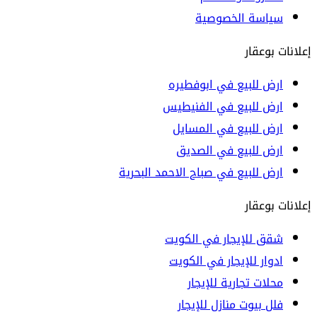
سياسة الخصوصية
إعلانات بوعقار
ارض للبيع في ابوفطيره
ارض للبيع في الفنيطيس
ارض للبيع في المسايل
ارض للبيع في الصديق
ارض للبيع في صباح الاحمد البحرية
إعلانات بوعقار
شقق للإيجار في الكويت
ادوار للإيجار في الكويت
محلات تجارية للإيجار
فلل بيوت منازل للإيجار