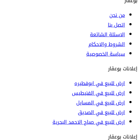
بوعقار
من نحن
اتصل بنا
الاسئلة الشائعة
الشروط والاحكام
سياسة الخصوصية
إعلانات بوعقار
ارض للبيع في ابوفطيره
ارض للبيع في الفنيطيس
ارض للبيع في المسايل
ارض للبيع في الصديق
ارض للبيع في صباح الاحمد البحرية
إعلانات بوعقار