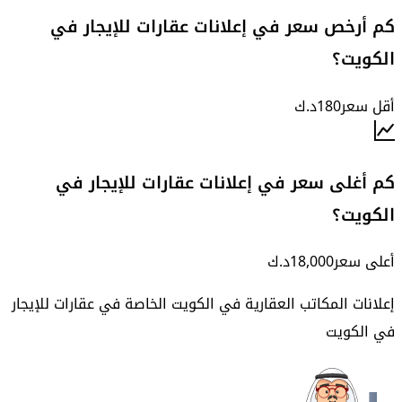
كم أرخص سعر في إعلانات عقارات للإيجار في
الكويت؟
أقل سعر
180
د.ك
كم أغلى سعر في إعلانات عقارات للإيجار في
الكويت؟
أعلى سعر
18,000
د.ك
إعلانات المكاتب العقارية في الكويت الخاصة في
عقارات للإيجار
في الكويت