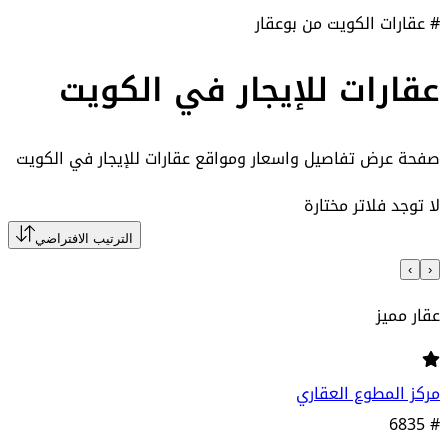
# عقارات الكويت من بوعقار
عقارات للإيجار في الكويت
صفحة عرض تفاصيل واسعار ومواقع
عقارات للإيجار في الكويت
لا توجد فلاتر مختارة
الترتيب الافتراضي
›
‹
عقار مميز
مركز المطوع العقاري
6835
#