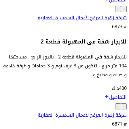
›
‹
شركة زهرة العرفج لأعمال السمسرة العقارية
6873
#
للايجار شقة فى المهبولة قطعة 2
للايجار شقة فى المهبولة قطعة 2 ، بالدور الرابع ، مساحتها
104 متر مربع ، تتكون من 3 غرف نوم و 3 حمامات و غرفة خادمة
و صالة و مطبخ و...
400
د.ك
التفاصيل
›
‹
شركة زهرة العرفج لأعمال السمسرة العقارية
6871
#