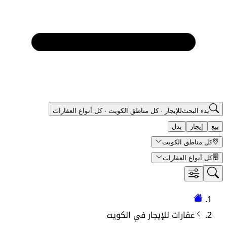
بدء البحث
للإيجار
·
كل مناطق الكويت
·
كل أنواع العقارات
بيع
إيجار
بدل
كل مناطق الكويت
كل أنواع العقارات
عقارات
للإيجار في
الكويت