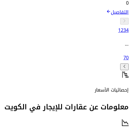
0
التفاصيل
1
2
3
4
…
70
إحصائيات الأسعار
معلومات عن عقارات للإيجار في الكويت