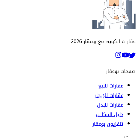
عقارات الكويت مع بوعقار
2026
صفحات بوعقار
عقارات للبيع
عقارات للإيجار
عقارات للبدل
دليل المكاتب
تلفزيون بوعقار