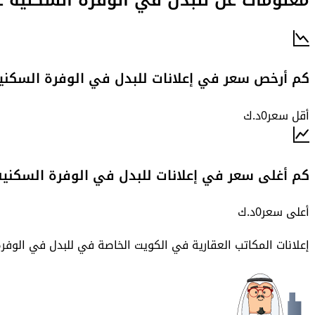
كم أرخص سعر في إعلانات للبدل في الوفرة السكني
أقل سعر
0
د.ك
كم أغلى سعر في إعلانات للبدل في الوفرة السكنية
أعلى سعر
0
د.ك
إعلانات المكاتب العقارية في الكويت الخاصة في
للبدل في الوفرة