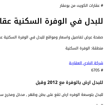
# عقارات الكويت من بوعقار
للبدل في الوفرة السكنية عقا
صفحة عرض تفاصيل واسعار ومواقع
للبدل في الوفرة السكنية عق
منطقة: الوفرة السكنية
شركة البادي العقارية
6705
#
للبدل ارض بالوفرة مع 2012 وقبل
للبدل بتوسعة الوفره ارض تقع على بطن وظهر , مدخل ومخرج سهل بجوار الخدم