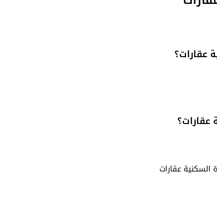
ة عقارات؟
 عقارات؟
 السكنية عقارات