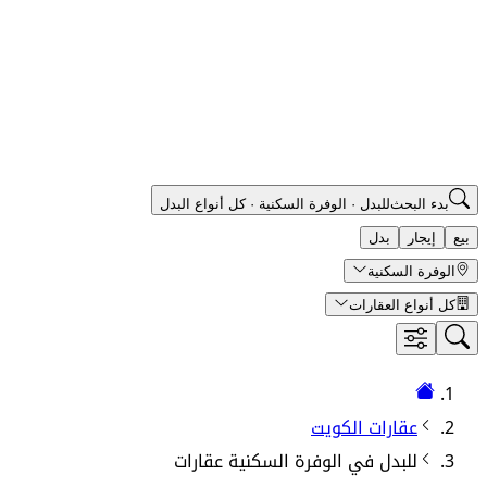
بدء البحث
للبدل
·
الوفرة السكنية
·
كل أنواع البدل
بيع
إيجار
بدل
الوفرة السكنية
كل أنواع العقارات
عقارات الكويت
للبدل في
الوفرة السكنية
عقارات