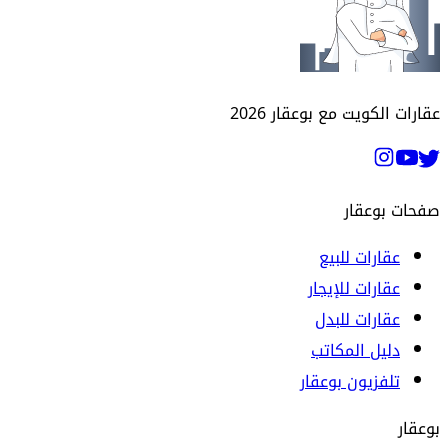
عقارات الكويت مع بوعقار
2026
صفحات بوعقار
عقارات للبيع
عقارات للإيجار
عقارات للبدل
دليل المكاتب
تلفزيون بوعقار
بوعقار