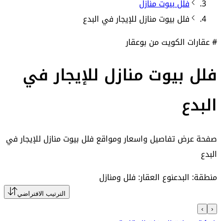
فلل بيوت منازل
فلل بيوت منازل
للإيجار في
البدع
# عقارات الكويت من بوعقار
فلل بيوت منازل للإيجار في
البدع
صفحة عرض تفاصيل واسعار ومواقع
فلل بيوت منازل للإيجار في
البدع
منطقة: البدع
نوع العقار: فلل ومنازل
الترتيب الافتراضي
›
‹