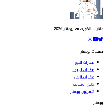
عقارات الكويت مع بوعقار
2026
صفحات بوعقار
عقارات للبيع
عقارات للإيجار
عقارات للبدل
دليل المكاتب
تلفزيون بوعقار
بوعقار