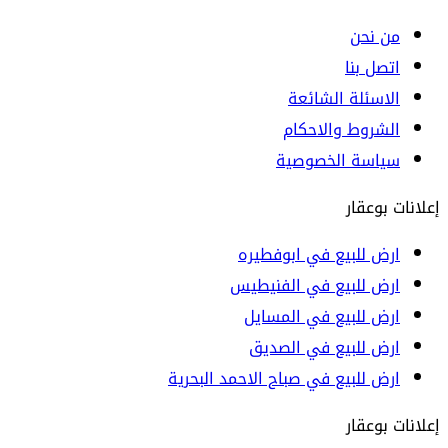
من نحن
اتصل بنا
الاسئلة الشائعة
الشروط والاحكام
سياسة الخصوصية
إعلانات بوعقار
ارض للبيع في ابوفطيره
ارض للبيع في الفنيطيس
ارض للبيع في المسايل
ارض للبيع في الصديق
ارض للبيع في صباح الاحمد البحرية
إعلانات بوعقار