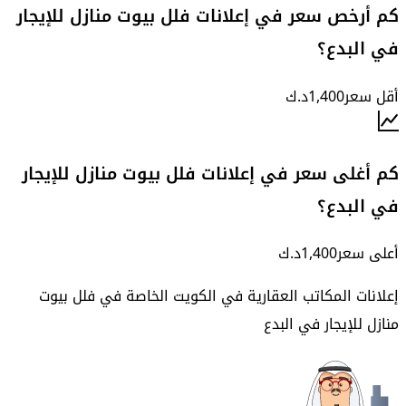
كم أرخص سعر في إعلانات فلل بيوت منازل للإيجار
في البدع؟
أقل سعر
1,400
د.ك
كم أغلى سعر في إعلانات فلل بيوت منازل للإيجار
في البدع؟
أعلى سعر
1,400
د.ك
إعلانات المكاتب العقارية في الكويت الخاصة في
فلل بيوت
منازل للإيجار في البدع