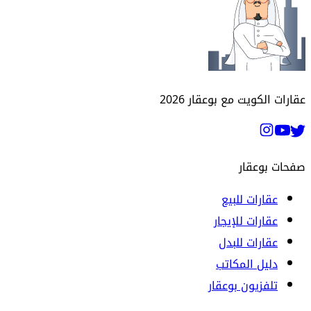
عقارات الكويت مع بوعقار
2026
صفحات بوعقار
عقارات للبيع
عقارات للإيجار
عقارات للبدل
دليل المكاتب
تلفزيون بوعقار