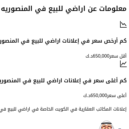
معلومات عن اراضي للبيع في المنصوريه
كم أرخص سعر في إعلانات اراضي للبيع في المنصور
أقل سعر
650,000
د.ك
كم أغلى سعر في إعلانات اراضي للبيع في المنصوري
أعلى سعر
650,000
د.ك
إعلانات المكاتب العقارية في الكويت الخاصة في
اراضي للبيع في