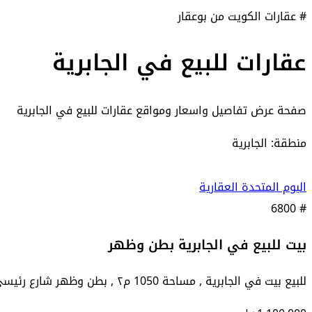
# عقارات الكويت من بوعقار
عقارات للبيع في الجابرية
صفحة عرض تفاصيل واسعار ومواقع
عقارات للبيع في الجابرية
منطقة: الجابرية
البوم المتحدة العقارية
6800
#
بيت للبيع في الجابرية بطن وظهر
للبيع بيت في الجابرية , مساحة 1050 م٢ , بطن وظهر شارع رئيسي , السعر مليون و 100 الف د.ك