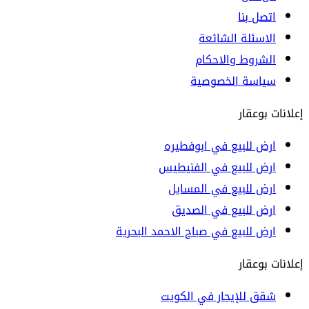
اتصل بنا
الاسئلة الشائعة
الشروط والاحكام
سياسة الخصوصية
إعلانات بوعقار
ارض للبيع في ابوفطيره
ارض للبيع في الفنيطيس
ارض للبيع في المسايل
ارض للبيع في الصديق
ارض للبيع في صباح الاحمد البحرية
إعلانات بوعقار
شقق للإيجار في الكويت