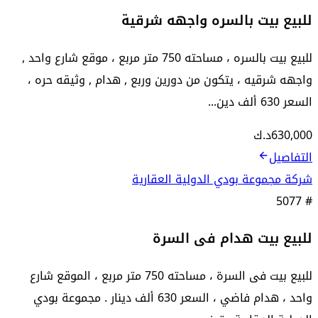
للبيع بيت بالسره واجهه شرقية
للبيع بيت بالسره ، مساحته 750 متر مربع ، موقع شارع واحد ,
واجهه شرقيه ، يتكون من دورين وربع , هدام , وثيقه حره ،
السعر 630 ألف دين...
630,000
د.ك
التفاصيل
شركة مجموعة بودي الدولية العقارية
5077
#
للبيع بيت هدام فى السرة
للبيع بيت فى السرة ، مساحته 750 متر مربع ، الموقع شارع
واحد ، هدام فاضي ، السعر 630 ألف دينار . مجموعة بودي