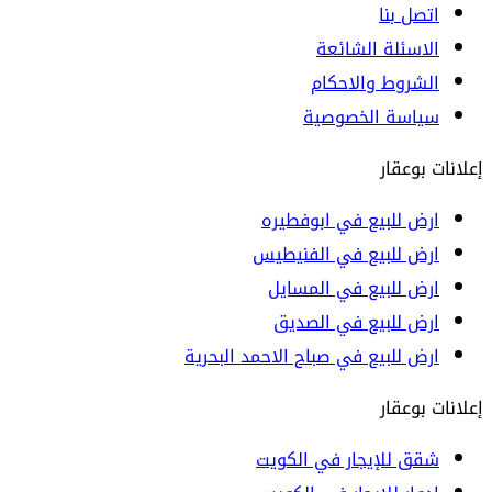
اتصل بنا
الاسئلة الشائعة
الشروط والاحكام
سياسة الخصوصية
إعلانات بوعقار
ارض للبيع في ابوفطيره
ارض للبيع في الفنيطيس
ارض للبيع في المسايل
ارض للبيع في الصديق
ارض للبيع في صباح الاحمد البحرية
إعلانات بوعقار
شقق للإيجار في الكويت