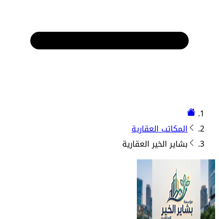
المكاتب العقارية
بشاير الخير العقارية