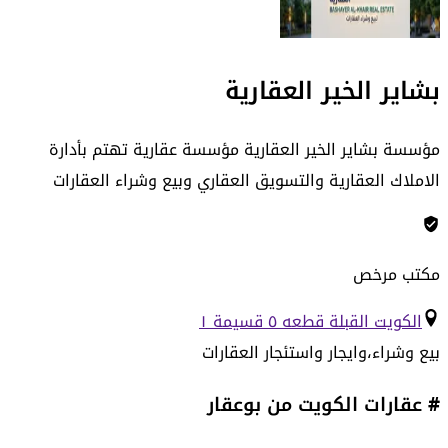
بشاير الخير العقارية
مؤسسة بشاير الخير العقارية مؤسسة عقارية تهتم بأدارة
الاملاك العقارية والتسويق العقاري وبيع وشراء العقارات
مكتب مرخص
الكويت القبلة قطعه ٥ قسيمة ١
بيع وشراء،وايجار واستئجار العقارات
# عقارات الكويت من بوعقار