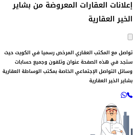
إعلانات العقارات المعروضة من
بشاير
الخير العقارية
تواصل مع المكتب العقاري المرخص رسميا في الكويت حيث
ستجد في هذه الصفحة عنوان وتلفون وجميع حسابات
وسائل التواصل الإجتماعي الخاصة بمكتب الوساطة العقارية
بشاير الخير العقارية