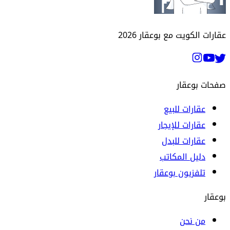
عقارات الكويت مع بوعقار
2026
صفحات بوعقار
عقارات للبيع
عقارات للإيجار
عقارات للبدل
دليل المكاتب
تلفزيون بوعقار
بوعقار
من نحن