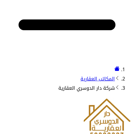
المكاتب العقارية
شركة دار الدوسري العقارية