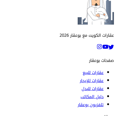
عقارات الكويت مع بوعقار
2026
صفحات بوعقار
عقارات للبيع
عقارات للإيجار
عقارات للبدل
دليل المكاتب
تلفزيون بوعقار