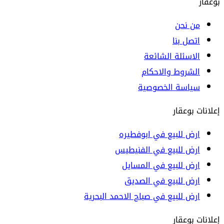
بوعقار
من نحن
اتصل بنا
الاسئلة الشائعة
الشروط والاحكام
سياسة الخصوصية
إعلانات بوعقار
ارض للبيع في ابوفطيره
ارض للبيع في الفنيطيس
ارض للبيع في المسايل
ارض للبيع في الصديق
ارض للبيع في صباح الاحمد البحرية
إعلانات بوعقار