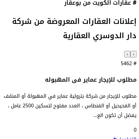
# عقارات الكويت من بوعقار
إعلانات العقارات المعروضة من
شركة
دار الدوسري العقارية
›
‹
5462
#
مطلوب للإيجار عماير فى المهبوله
مطلوب للإيجار من شركة بترولية عماير في المهبولة أو المنقف
أو الفحيحيل أو الفنطاس ، العدد مفتوح لتسكين 2500 عامل ،
يفضل أن تكون الع...
0