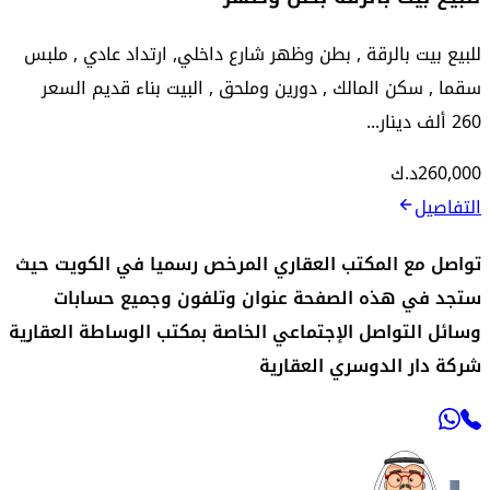
للبيع بيت بالرقة , بطن وظهر شارع داخلي, ارتداد عادي , ملبس
سقما , سكن المالك , دورين وملحق , البيت بناء قديم السعر
260 ألف دينار...
260,000
د.ك
التفاصيل
تواصل مع المكتب العقاري المرخص رسميا في الكويت حيث
ستجد في هذه الصفحة عنوان وتلفون وجميع حسابات
وسائل التواصل الإجتماعي الخاصة بمكتب الوساطة العقارية
شركة دار الدوسري العقارية