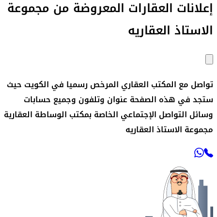
إعلانات العقارات المعروضة من
مجموعة
الاستاذ العقاريه
تواصل مع المكتب العقاري المرخص رسميا في الكويت حيث
ستجد في هذه الصفحة عنوان وتلفون وجميع حسابات
وسائل التواصل الإجتماعي الخاصة بمكتب الوساطة العقارية
مجموعة الاستاذ العقاريه