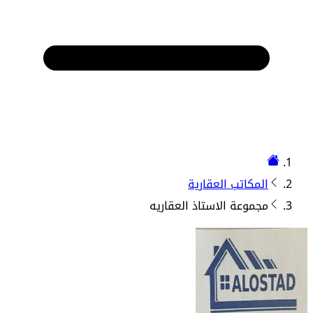
المكاتب العقارية
مجموعة الاستاذ العقاريه