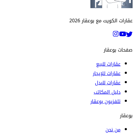
عقارات الكويت مع بوعقار
2026
صفحات بوعقار
عقارات للبيع
عقارات للإيجار
عقارات للبدل
دليل المكاتب
تلفزيون بوعقار
بوعقار
من نحن