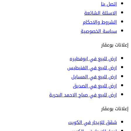
اتصل بنا
الاسئلة الشائعة
الشروط والاحكام
سياسة الخصوصية
إعلانات بوعقار
ارض للبيع في ابوفطيره
ارض للبيع في الفنيطيس
ارض للبيع في المسايل
ارض للبيع في الصديق
ارض للبيع في صباح الاحمد البحرية
إعلانات بوعقار
شقق للإيجار في الكويت