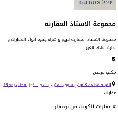
مجموعة الاستاذ العقاريه
محموعة الاستاذ العقاريه للبيع و شراء جميع انواع العقارات و
ادارة املاك الغير
مكتب مرخص
القبله قطعه 8 مبني سوق العتيبي الدور الاول مكتب رقم19
عقارات
# عقارات الكويت من بوعقار