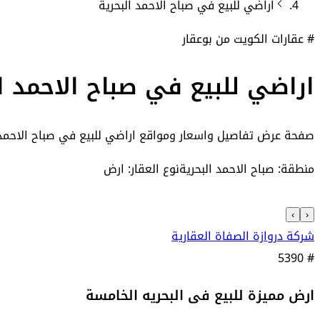
اراضي
للبيع في
صباح الاحمد البحرية
# عقارات الكويت من بوعقار
اراضي للبيع في صباح الاحمد ال
صفحة عرض تفاصيل واسعار ومواقع
اراضي للبيع في صباح الاحمد 
منطقة: صباح الاحمد البحرية
نوع العقار: ارض
›
‹
شركة دروازة الصفاة العقارية
5390
#
ارض مميزة للبيع فى البحريه الخامسة