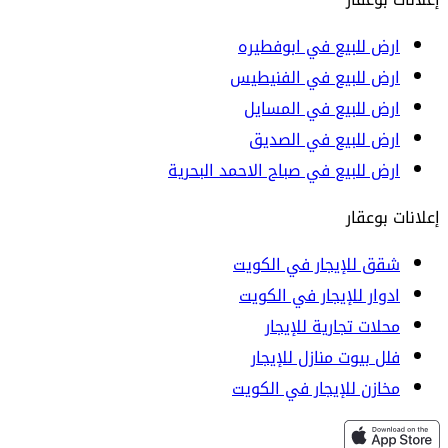
ارض للبيع في ابوفطيره
ارض للبيع في الفنيطيس
ارض للبيع في المسايل
ارض للبيع في الصديق
ارض للبيع في صباح الاحمد البحرية
إعلانات بوعقار
شقق للإيجار في الكويت
ادوار للإيجار في الكويت
محلات تجارية للإيجار
فلل بيوت منازل للإيجار
مخازن للإيجار في الكويت