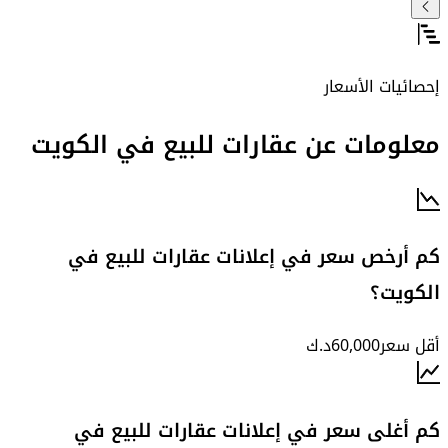
إحصائيات الأسعار
معلومات عن عقارات للبيع في الكويت
كم أرخص سعر في إعلانات عقارات للبيع في
الكويت؟
أقل سعر
60,000
د.ك
كم أغلى سعر في إعلانات عقارات للبيع في