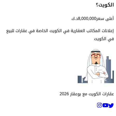
الكويت؟
أعلى سعر
8,000,000
د.ك
إعلانات المكاتب العقارية في الكويت الخاصة في
عقارات للبيع
في الكويت
عقارات الكويت مع بوعقار
2026