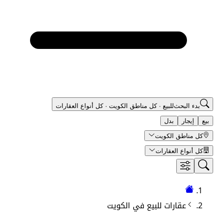
بدء البحث
للبيع
·
كل مناطق الكويت
·
كل أنواع العقارات
بيع
إيجار
بدل
كل مناطق الكويت
كل أنواع العقارات
عقارات
للبيع في
الكويت