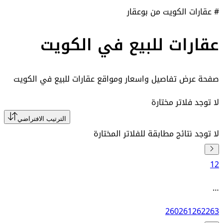
# عقارات الكويت من بوعقار
عقارات للبيع في الكويت
صفحة عرض تفاصيل واسعار ومواقع
عقارات للبيع في الكويت
لا توجد فلاتر مختارة
الترتيب الافتراضي
لا توجد نتائج مطابقة للفلاتر المختارة
1
2
…
260
261
262
263