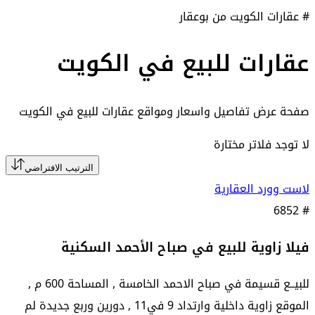
# عقارات الكويت من بوعقار
عقارات للبيع في الكويت
صفحة عرض تفاصيل واسعار ومواقع
عقارات للبيع في الكويت
لا توجد فلاتر مختارة
الترتيب الافتراضي
لاست وورد العقارية
6852
#
فيلا زاوية للبيع في صباح الأحمد السكنية
للبيــع قسيمة في صباح الاحمد الخامسة , المساحة 600 م ,
الموقع زاوية داخلية وارتداد 9 في11 , دورين وربع جديدة لم