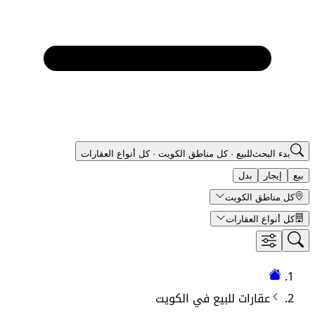
بدء البحث
للبيع
·
كل مناطق الكويت
·
كل أنواع العقارات
بيع
إيجار
بدل
كل مناطق الكويت
كل أنواع العقارات
عقارات
للبيع في
الكويت