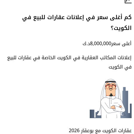
كم أغلى سعر في إعلانات عقارات للبيع في
الكويت؟
أعلى سعر
8,000,000
د.ك
إعلانات المكاتب العقارية في الكويت الخاصة في
عقارات للبيع
في الكويت
عقارات الكويت مع بوعقار
2026