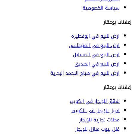
سياسة الخصوصية
إعلانات بوعقار
ارض للبيع في ابوفطيره
ارض للبيع في الفنيطيس
ارض للبيع في المسايل
ارض للبيع في الصديق
ارض للبيع في صباح الاحمد البحرية
إعلانات بوعقار
شقق للإيجار في الكويت
ادوار للإيجار في الكويت
محلات تجارية للإيجار
فلل بيوت منازل للإيجار