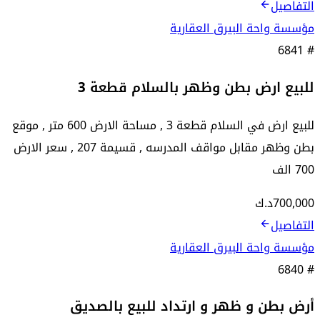
التفاصيل
مؤسسة واحة البيرق العقارية
6841
#
للبيع ارض بطن وظهر بالسلام قطعة 3
للبيع ارض في السلام قطعة 3 , مساحة الارض 600 متر , موقع
بطن وظهر مقابل مواقف المدرسه , قسيمة 207 , سعر الارض
700 الف
700,000
د.ك
التفاصيل
مؤسسة واحة البيرق العقارية
6840
#
أرض بطن و ظهر و ارتداد للبيع بالصديق