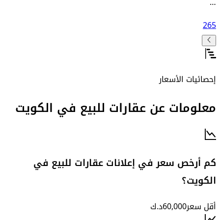
…
265
إحصائيات الأسعار
معلومات عن عقارات للبيع في الكويت
كم أرخص سعر في إعلانات عقارات للبيع في
الكويت؟
أقل سعر
60,000
د.ك