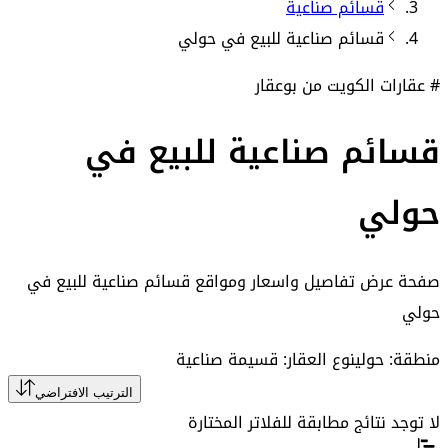
قسائم صناعية
قسائم صناعية
للبيع في
حولي
# عقارات الكويت من بوعقار
قسائم صناعية للبيع في
حولي
صفحة عرض تفاصيل واسعار ومواقع
قسائم صناعية للبيع في
حولي
منطقة: حولي
نوع العقار: قسيمة صناعية
الترتيب الافتراضي
لا توجد نتائج مطابقة للفلاتر المختارة