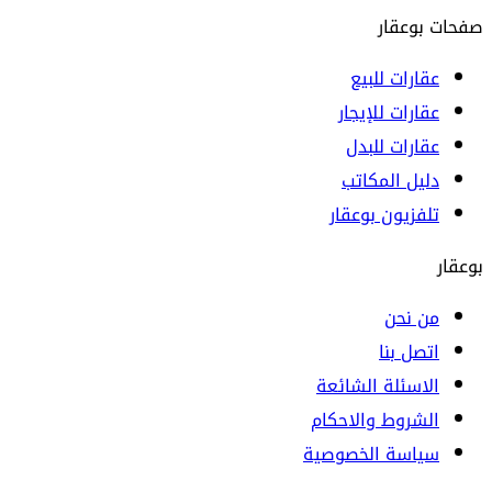
صفحات بوعقار
عقارات للبيع
عقارات للإيجار
عقارات للبدل
دليل المكاتب
تلفزيون بوعقار
بوعقار
من نحن
اتصل بنا
الاسئلة الشائعة
الشروط والاحكام
سياسة الخصوصية