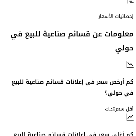
إحصائيات الأسعار
معلومات عن قسائم صناعية للبيع في
حولي
كم أرخص سعر في إعلانات قسائم صناعية للبيع
في حولي؟
أقل سعر
0
د.ك
كم أغلى سعر في إعلانات قسائم صناعية للبيع