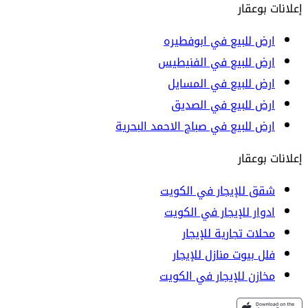
إعلانات بوعقار
ارض للبيع في ابوفطيره
ارض للبيع في الفنيطيس
ارض للبيع في المسايل
ارض للبيع في الصديق
ارض للبيع في صباح الاحمد البحرية
إعلانات بوعقار
شقق للإيجار في الكويت
ادوار للإيجار في الكويت
محلات تجارية للإيجار
فلل بيوت منازل للإيجار
مخازن للإيجار في الكويت