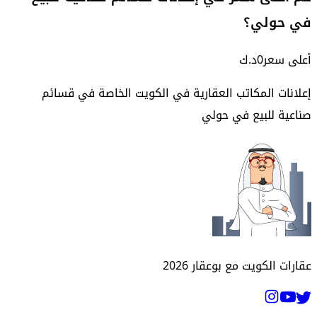
في حولي؟
أعلى سعر
0
د.ك
إعلانات المكاتب العقارية في الكويت الخاصة في
قسائم
صناعية للبيع في حولي
عقارات الكويت مع بوعقار
2026