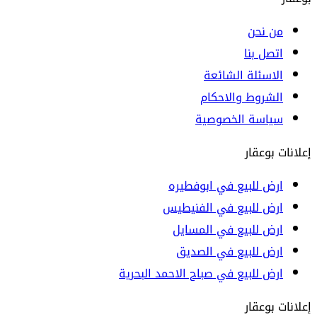
من نحن
اتصل بنا
الاسئلة الشائعة
الشروط والاحكام
سياسة الخصوصية
إعلانات بوعقار
ارض للبيع في ابوفطيره
ارض للبيع في الفنيطيس
ارض للبيع في المسايل
ارض للبيع في الصديق
ارض للبيع في صباح الاحمد البحرية
إعلانات بوعقار