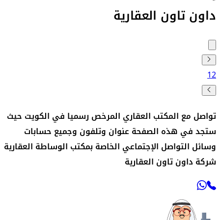
داون تاون العقارية
1
2
تواصل مع المكتب العقاري المرخص رسميا في الكويت حيث
ستجد في هذه الصفحة عنوان وتلفون وجميع حسابات
وسائل التواصل الإجتماعي الخاصة بمكتب الوساطة العقارية
شركة داون تاون العقارية