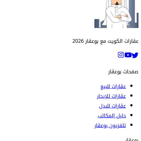
عقارات الكويت مع بوعقار
2026
صفحات بوعقار
عقارات للبيع
عقارات للإيجار
عقارات للبدل
دليل المكاتب
تلفزيون بوعقار
بوعقار