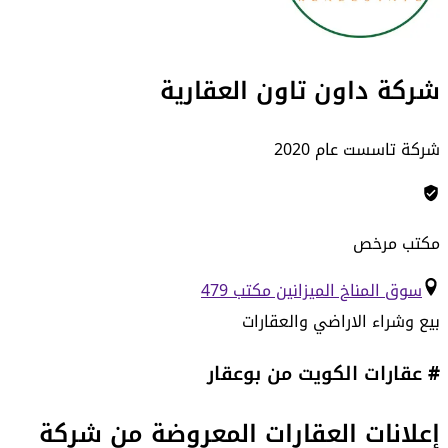
شركة داون تاون العقارية
شركة تاسست عام 2020
مكتب مرخص
سوق المناخ الميزانين مكتب 479
بيع وشراء الاراضي والعقارات
# عقارات الكويت من بوعقار
إعلانات العقارات المعروضة من
شركة