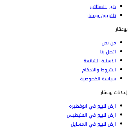
دليل المكاتب
تلفزيون بوعقار
بوعقار
من نحن
اتصل بنا
الاسئلة الشائعة
الشروط والاحكام
سياسة الخصوصية
إعلانات بوعقار
ارض للبيع في ابوفطيره
ارض للبيع في الفنيطيس
ارض للبيع في المسايل