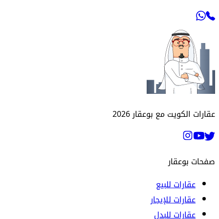
عقارات الكويت مع بوعقار
2026
صفحات بوعقار
عقارات للبيع
عقارات للإيجار
عقارات للبدل