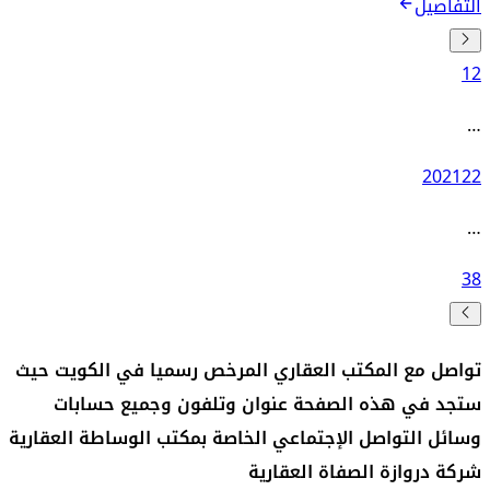
التفاصيل
1
2
…
20
21
22
…
38
تواصل مع المكتب العقاري المرخص رسميا في الكويت حيث
ستجد في هذه الصفحة عنوان وتلفون وجميع حسابات
وسائل التواصل الإجتماعي الخاصة بمكتب الوساطة العقارية
شركة دروازة الصفاة العقارية