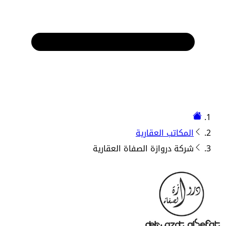
المكاتب العقارية
شركة دروازة الصفاة العقارية