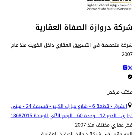
شركة دروازة الصفاة العقارية
شركة متخصصة في التسويق العقاري داخل الكويت منذ عام
2007
مكتب مرخص
الشرق - قطعة 6 - شارع مبارك الكبير - قسيمة 24 - مبنى
تجارى - الدور 12 - وحدة 60 - الرقم الآلي للوحدة 18687015
فكر عقاري مختلف منذ 2007
المسوقين في
شركة دروازة الصفاة العقارية